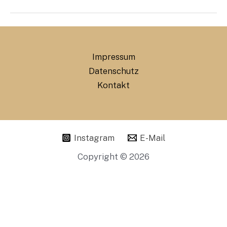
Impressum
Datenschutz
Kontakt
Instagram
E-Mail
Copyright © 2026